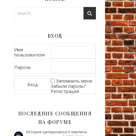
ВХОД
Имя
пользователя
Пароль
Запомнить меня
Забыли пароль?
Регистрация
ПОСЛЕДНИЕ СООБЩЕНИЯ
НА ФОРУМЕ
История щелкуновского кирпича
5 дней назад