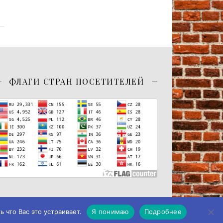
ФЛАГИ СТРАН ПОСЕТИТЕЛЕЙ
 что Вас это устраивает.
Я понимаю
Подробнее
-Я Studio