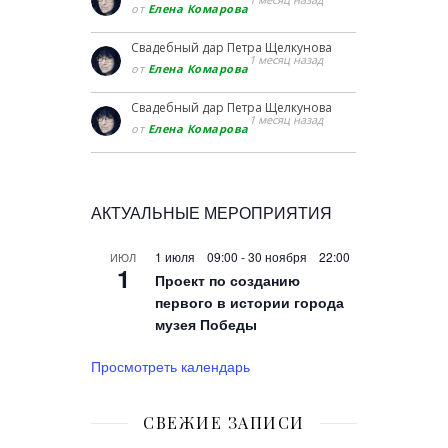
от
Елена Комарова
Свадебный дар Петра Щелкунова
1 месяц назад
от
Елена Комарова
Свадебный дар Петра Щелкунова
1 месяц назад
от
Елена Комарова
АКТУАЛЬНЫЕ МЕРОПРИЯТИЯ
1 июля 09:00
-
30 ноября 22:00
ИЮЛ
1
Проект по созданию
первого в истории города
музея Победы
Просмотреть календарь
СВЕЖИЕ ЗАПИСИ