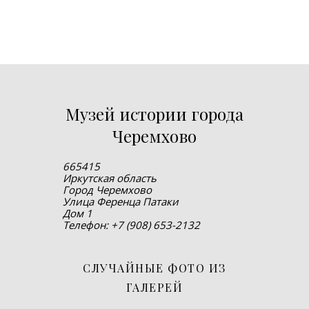
Музей истории города
Черемхово
665415
Иркутская область
Город Черемхово
Улица Ференца Патаки
Дом 1
Телефон: +7 (908) 653-2132
СЛУЧАЙНЫЕ ФОТО ИЗ
ГАЛЕРЕЙ