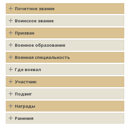
Почетное звание
Воинское звание
Призван
Военное образование
Военная специальность
Где воевал
Участник
Подвиг
Награды
Ранения