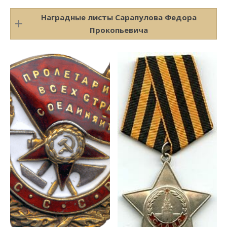
Наградные листы Сарапулова Федора
Прокопьевича