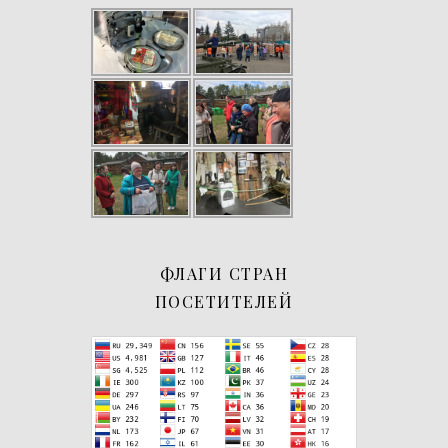
ФЛАГИ СТРАН
ПОСЕТИТЕЛЕЙ