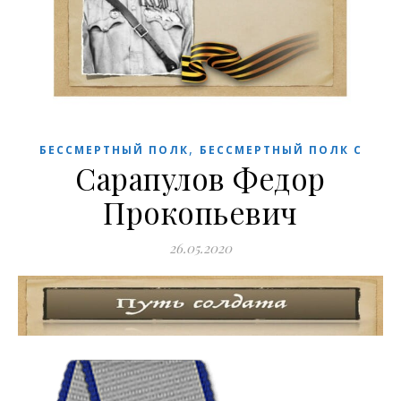
,
БЕССМЕРТНЫЙ ПОЛК
БЕССМЕРТНЫЙ ПОЛК С
Сарапулов Федор
Прокопьевич
26.05.2020