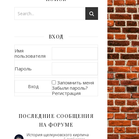
ВХОД
Имя
пользователя
Пароль
Запомнить меня
Забыли пароль?
Регистрация
ПОСЛЕДНИЕ СООБЩЕНИЯ
НА ФОРУМЕ
История щелкуновского кирпича
5 дней назад