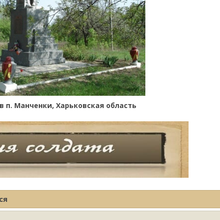
в п. Манченки, Харьковская область
ся