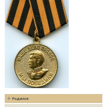
Родился