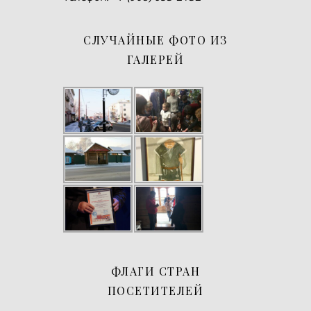
СЛУЧАЙНЫЕ ФОТО ИЗ
ГАЛЕРЕЙ
ФЛАГИ СТРАН
ПОСЕТИТЕЛЕЙ