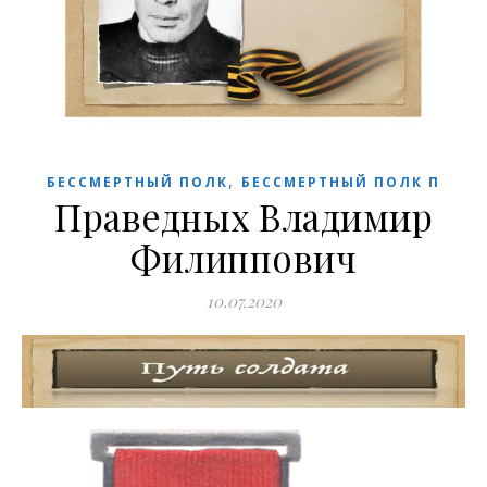
,
БЕССМЕРТНЫЙ ПОЛК
БЕССМЕРТНЫЙ ПОЛК П
Праведных Владимир
Филиппович
10.07.2020