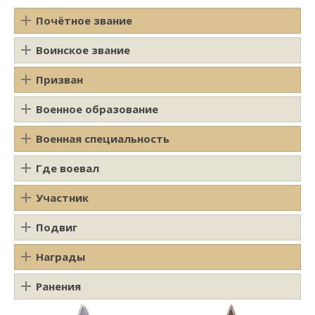
Почётное звание
Воинское звание
Призван
Военное образование
Военная специальность
Где воевал
Участник
Подвиг
Награды
Ранения