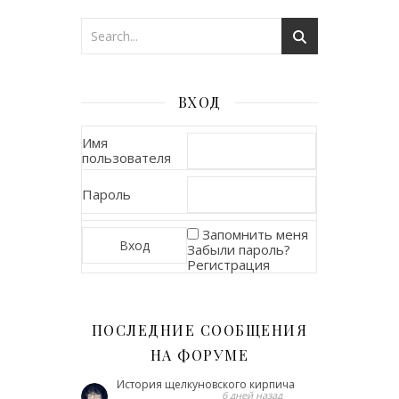
ВХОД
Имя
пользователя
Пароль
Запомнить меня
Забыли пароль?
Регистрация
ПОСЛЕДНИЕ СООБЩЕНИЯ
НА ФОРУМЕ
История щелкуновского кирпича
6 дней назад