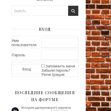
ВХОД
Имя
пользователя
Пароль
Запомнить меня
Забыли пароль?
Регистрация
ПОСЛЕДНИЕ СООБЩЕНИЯ
НА ФОРУМЕ
История щелкуновского кирпича
5 дней назад