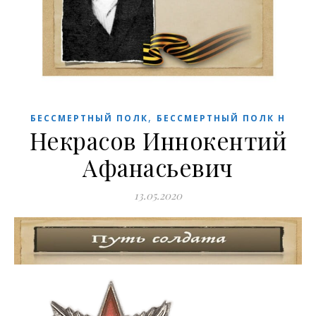
,
БЕССМЕРТНЫЙ ПОЛК
БЕССМЕРТНЫЙ ПОЛК Н
Некрасов Иннокентий
Афанасьевич
13.05.2020