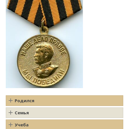
Родился
Семья
Учеба