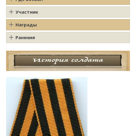
Участник
Награды
Ранения