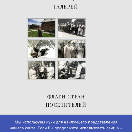
ГАЛЕРЕЙ
ФЛАГИ СТРАН
ПОСЕТИТЕЛЕЙ
Мы используем куки для наилучшего представления
нашего сайта. Если Вы продолжите использовать сайт, мы