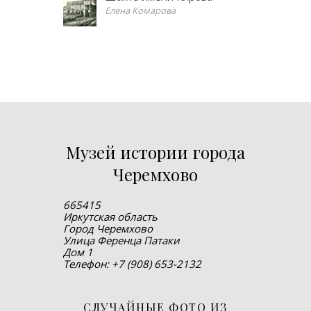
Елена Комарова
Музей истории города
Черемхово
665415
Иркутская область
Город Черемхово
Улица Ференца Патаки
Дом 1
Телефон: +7 (908) 653-2132
СЛУЧАЙНЫЕ ФОТО ИЗ