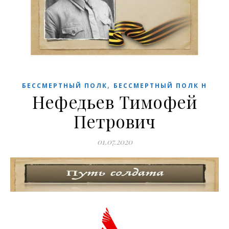
,
БЕССМЕРТНЫЙ ПОЛК
БЕССМЕРТНЫЙ ПОЛК Н
Нефедьев Тимофей
Петрович
01.07.2020