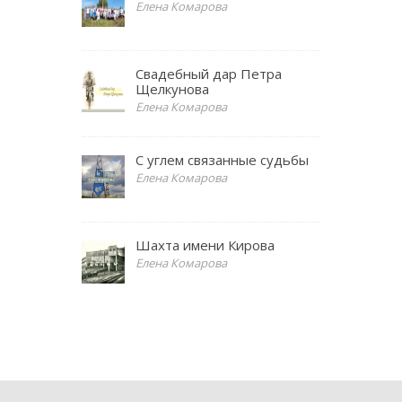
Елена Комарова
Свадебный дар Петра
Щелкунова
Елена Комарова
С углем связанные судьбы
Елена Комарова
Шахта имени Кирова
Елена Комарова