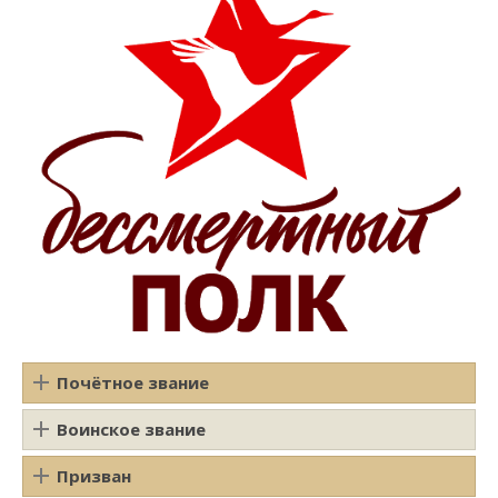
Почётное звание
Воинское звание
Призван