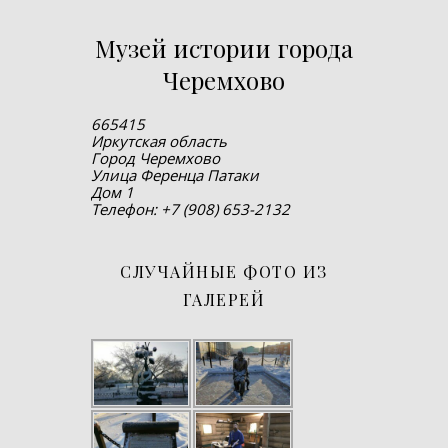
Музей истории города
Черемхово
665415
Иркутская область
Город Черемхово
Улица Ференца Патаки
Дом 1
Телефон: +7 (908) 653-2132
СЛУЧАЙНЫЕ ФОТО ИЗ
ГАЛЕРЕЙ