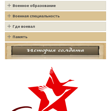
Военное образование
Военная специальность
Где воевал
Память