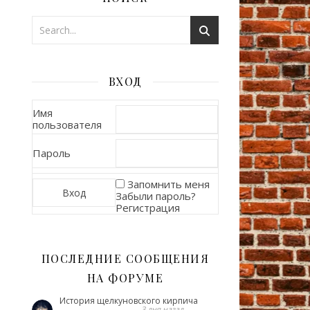
ВХОД
Имя
пользователя
Пароль
Запомнить меня
Забыли пароль?
Регистрация
ПОСЛЕДНИЕ СООБЩЕНИЯ
НА ФОРУМЕ
История щелкуновского кирпича
3 дня назад