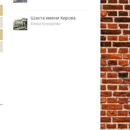
Шахта имени Кирова
Елена Комарова