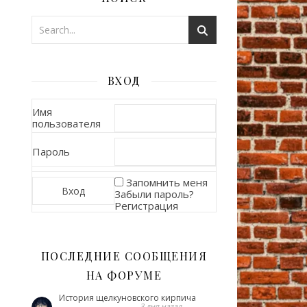
ВХОД
Имя
пользователя
Пароль
Запомнить меня
Забыли пароль?
Регистрация
ПОСЛЕДНИЕ СООБЩЕНИЯ
НА ФОРУМЕ
История щелкуновского кирпича
3 дня назад