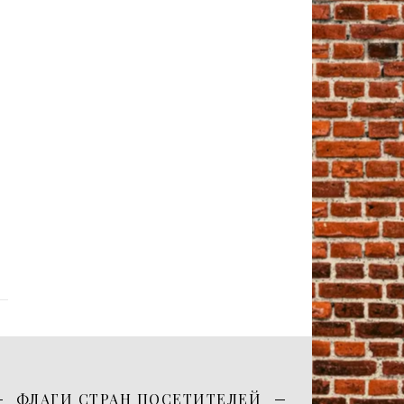
ФЛАГИ СТРАН ПОСЕТИТЕЛЕЙ