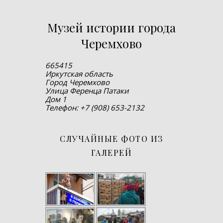
Музей истории города
Черемхово
665415
Иркутская область
Город Черемхово
Улица Ференца Патаки
Дом 1
Телефон: +7 (908) 653-2132
СЛУЧАЙНЫЕ ФОТО ИЗ
ГАЛЕРЕЙ