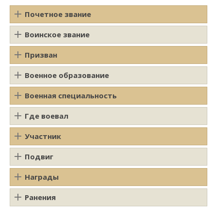
Почетное звание
Воинское звание
Призван
Военное образование
Военная специальность
Где воевал
Участник
Подвиг
Награды
Ранения