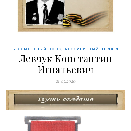
,
БЕССМЕРТНЫЙ ПОЛК
БЕССМЕРТНЫЙ ПОЛК Л
Левчук Константин
Игнатьевич
21.05.2020