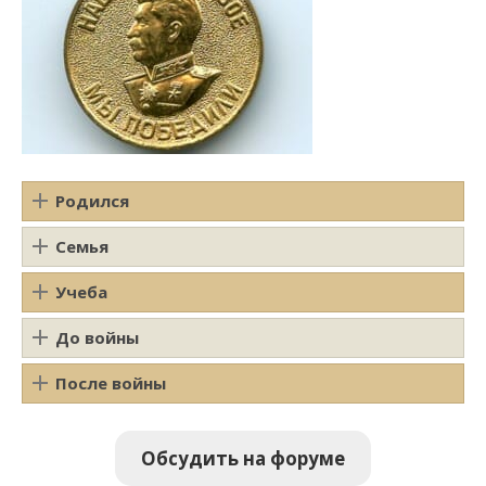
Родился
Семья
Учеба
До войны
После войны
Обсудить на форуме