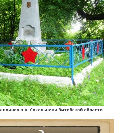
 воинов в д. Сокольники Витебской области.