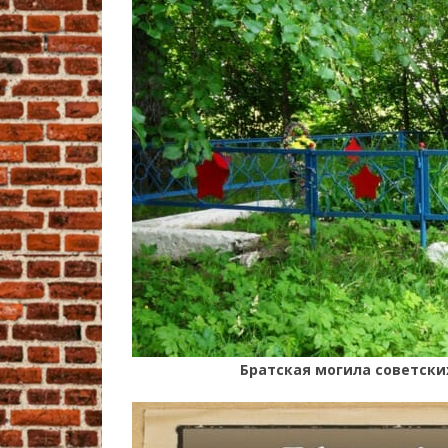
Братская могила советских