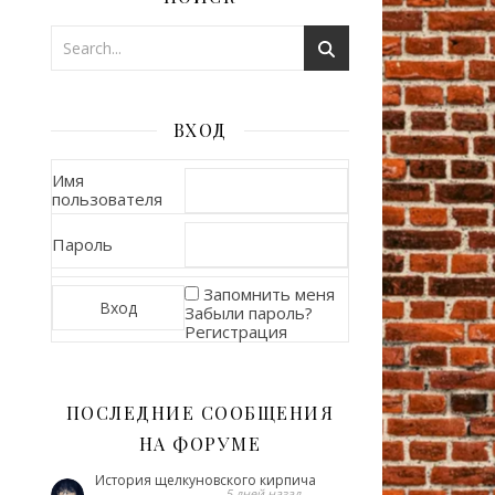
ВХОД
Имя
пользователя
Пароль
Запомнить меня
Забыли пароль?
Регистрация
ПОСЛЕДНИЕ СООБЩЕНИЯ
НА ФОРУМЕ
История щелкуновского кирпича
5 дней назад