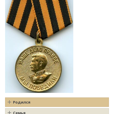
Родился
Семья