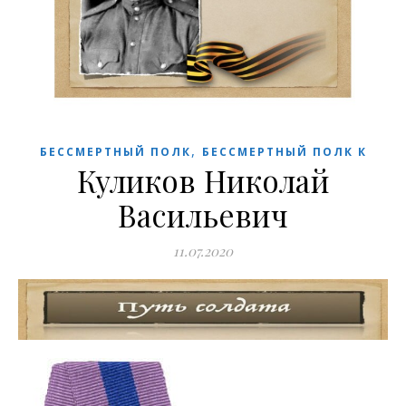
,
БЕССМЕРТНЫЙ ПОЛК
БЕССМЕРТНЫЙ ПОЛК К
Куликов Николай
Васильевич
11.07.2020