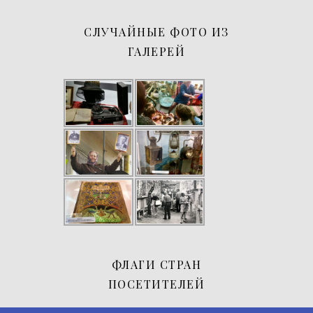
СЛУЧАЙНЫЕ ФОТО ИЗ
ГАЛЕРЕЙ
ФЛАГИ СТРАН
ПОСЕТИТЕЛЕЙ