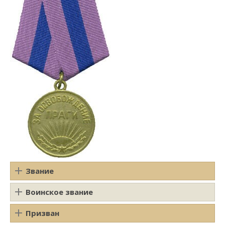
Звание
Воинское звание
Призван