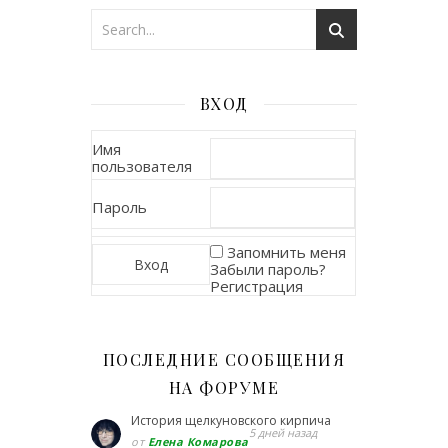
ВХОД
Имя
пользователя
Пароль
Запомнить меня
Забыли пароль?
Регистрация
ПОСЛЕДНИЕ СООБЩЕНИЯ
НА ФОРУМЕ
История щелкуновского кирпича
5 дней назад
от
Елена Комарова