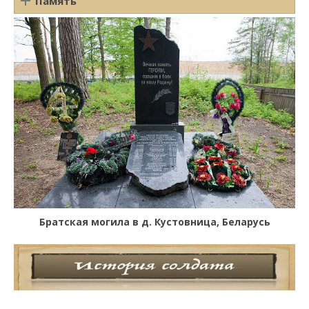
Память
Братская могила в д. Кустовница, Беларусь