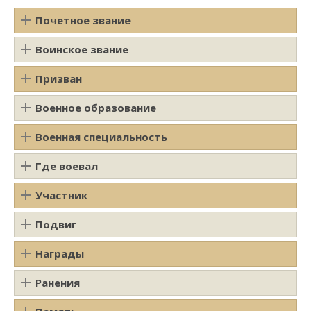
Почетное звание
Воинское звание
Призван
Военное образование
Военная специальность
Где воевал
Участник
Подвиг
Награды
Ранения