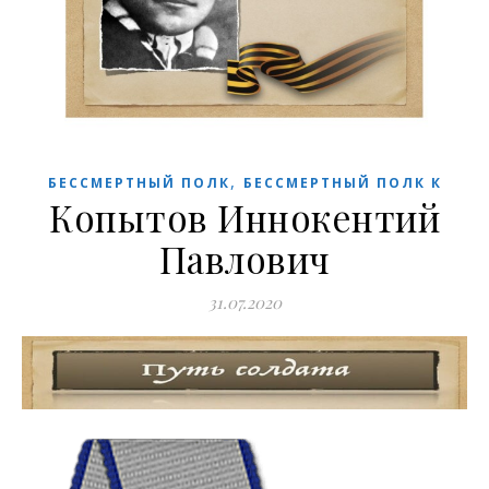
,
БЕССМЕРТНЫЙ ПОЛК
БЕССМЕРТНЫЙ ПОЛК К
Копытов Иннокентий
Павлович
31.07.2020