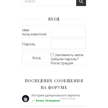
ВХОД
Имя
пользователя
Пароль
Запомнить меня
Забыли пароль?
Регистрация
ПОСЛЕДНИЕ СООБЩЕНИЯ
НА ФОРУМЕ
История щелкуновского кирпича
4 дня назад
от
Елена Комарова