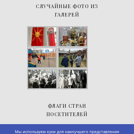
СЛУЧАЙНЫЕ ФОТО ИЗ
ГАЛЕРЕЙ
ФЛАГИ СТРАН
ПОСЕТИТЕЛЕЙ
Мы используем куки для наилучшего представления