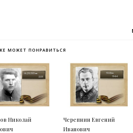
ЖЕ МОЖЕТ ПОНРАВИТЬСЯ
ов Николай
Черепнин Евгений
рович
Иванович