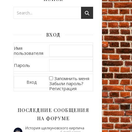
ВХОД
Имя
пользователя
Пароль
Запомнить меня
Забыли пароль?
Регистрация
ПОСЛЕДНИЕ СООБЩЕНИЯ
НА ФОРУМЕ
История щелкуновского кирпича
6 дней назад