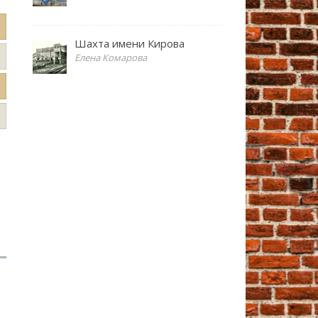
Шахта имени Кирова
Елена Комарова