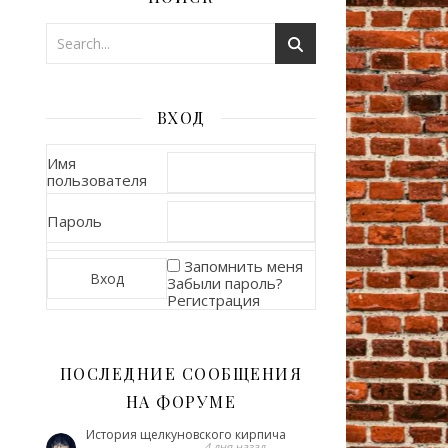
ВХОД
Имя
пользователя
Пароль
Запомнить меня
Забыли пароль?
Регистрация
ПОСЛЕДНИЕ СООБЩЕНИЯ
НА ФОРУМЕ
История щелкуновского кирпича
4 дня назад