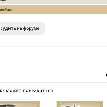
 войны
судить на форуме
ЖЕ МОЖЕТ ПОНРАВИТЬСЯ