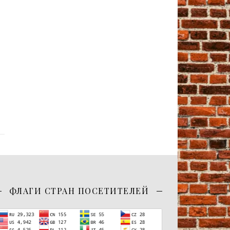
ФЛАГИ СТРАН ПОСЕТИТЕЛЕЙ