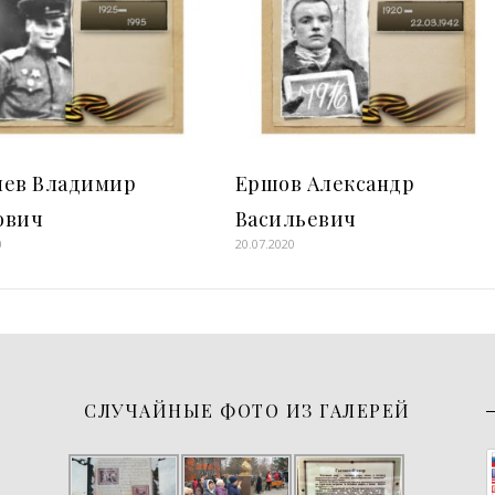
лев Владимир
Ершов Александр
ович
Васильевич
0
20.07.2020
СЛУЧАЙНЫЕ ФОТО ИЗ ГАЛЕРЕЙ