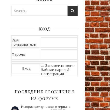
ВХОД
Имя
пользователя
Пароль
Запомнить меня
Забыли пароль?
Регистрация
ПОСЛЕДНИЕ СООБЩЕНИЯ
НА ФОРУМЕ
История щелкуновского кирпича
4 дня назад