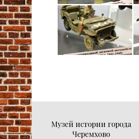
Музей истории города
Черемхово