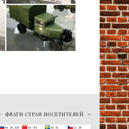
ФЛАГИ СТРАН ПОСЕТИТЕЛЕЙ