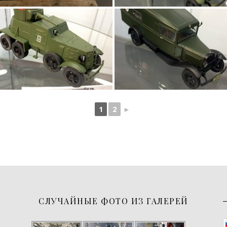
1
2
►
СЛУЧАЙНЫЕ ФОТО ИЗ ГАЛЕРЕЙ