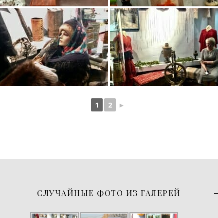
1
2
►
СЛУЧАЙНЫЕ ФОТО ИЗ ГАЛЕРЕЙ