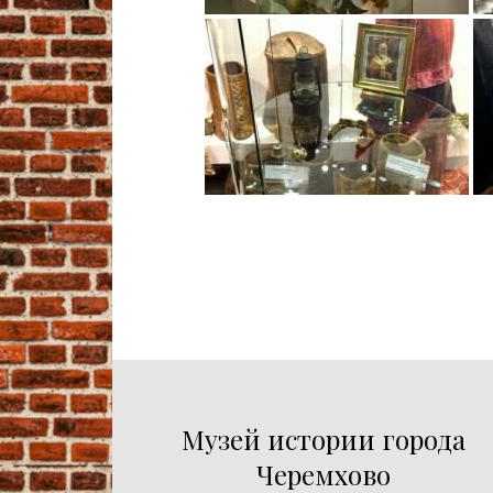
Музей истории города
Черемхово