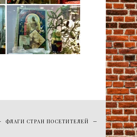
ФЛАГИ СТРАН ПОСЕТИТЕЛЕЙ