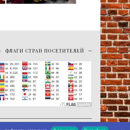
ФЛАГИ СТРАН ПОСЕТИТЕЛЕЙ
-Я Studio