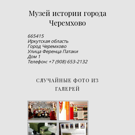
Музей истории города
Черемхово
665415
Иркутская область
Город Черемхово
Улица Ференца Патаки
Дом 1
Телефон: +7 (908) 653-2132
СЛУЧАЙНЫЕ ФОТО ИЗ
ГАЛЕРЕЙ