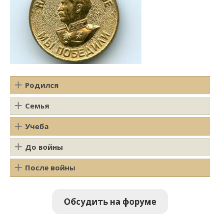
Родился
Семья
Учеба
До войны
После войны
Обсудить на форуме