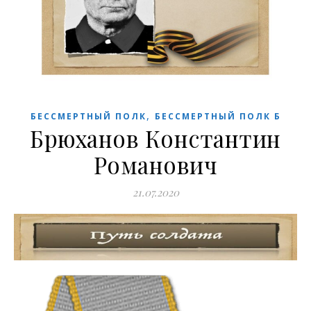
,
БЕССМЕРТНЫЙ ПОЛК
БЕССМЕРТНЫЙ ПОЛК Б
Брюханов Константин
Романович
21.07.2020