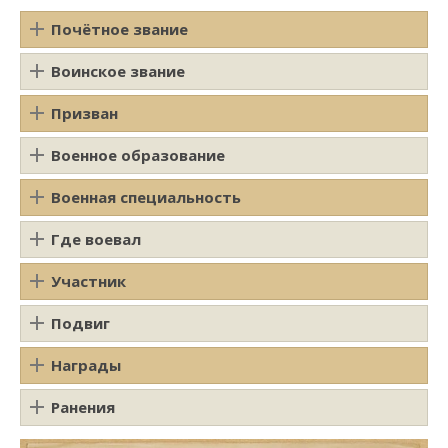
Почётное звание
Воинское звание
Призван
Военное образование
Военная специальность
Где воевал
Участник
Подвиг
Награды
Ранения