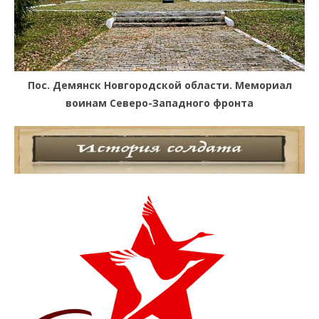
Пос. Демянск Новгородской области. Мемориал
воинам Северо-Западного фронта