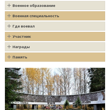
Военное образование
Военная специальность
Где воевал
Участник
Награды
Память