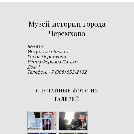
Музей истории города
Черемхово
665415
Иркутская область
Город Черемхово
Улица Ференца Патаки
Дом 1
Телефон: +7 (908) 653-2132
СЛУЧАЙНЫЕ ФОТО ИЗ
ГАЛЕРЕЙ