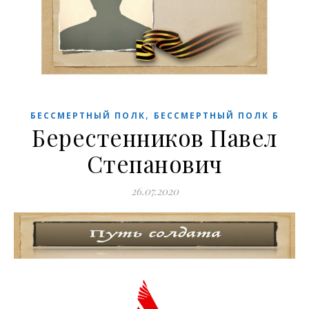
,
БЕССМЕРТНЫЙ ПОЛК
БЕССМЕРТНЫЙ ПОЛК Б
Берестенников Павел
Степанович
26.07.2020