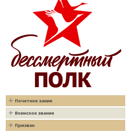
Почетное зание
Воинское звание
Призван