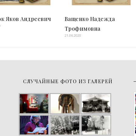
юк Яков Андреевич
Ващенко Надежда
0
Трофимовна
21.06.2020
СЛУЧАЙНЫЕ ФОТО ИЗ ГАЛЕРЕЙ