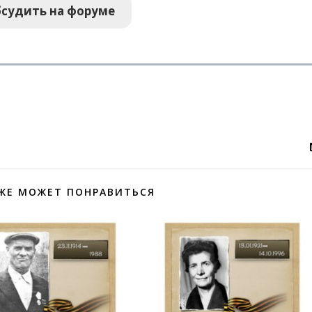
судить на форуме
ЖЕ МОЖЕТ ПОНРАВИТЬСЯ