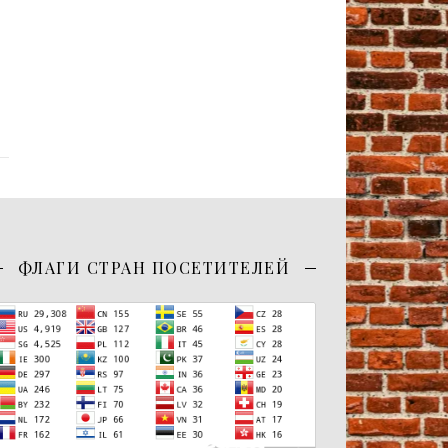
ФЛАГИ СТРАН ПОСЕТИТЕЛЕЙ