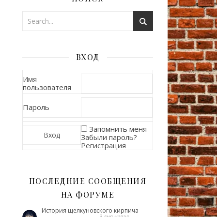
ВХОД
Имя
пользователя
Пароль
Запомнить меня
Забыли пароль?
Регистрация
ПОСЛЕДНИЕ СООБЩЕНИЯ
НА ФОРУМЕ
История щелкуновского кирпича
3 дня назад