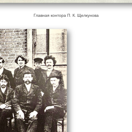
Главная контора П. К. Щелкунова