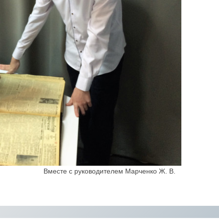
Вместе с руководителем Марченко Ж. В.