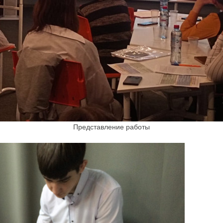
Представление работы